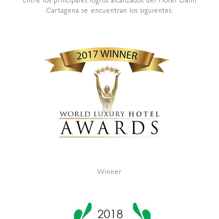
Entre los principales logros alcanzados del Hotel Dann
Cartagena se encuentran los siguientes:
Winner