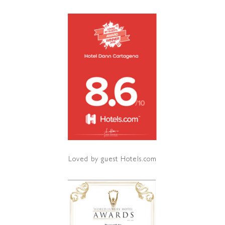
Loved by guest Hotels.com