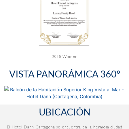
2018 Winner
VISTA PANORÁMICA 360º
UBICACIÓN
El Hotel Dann Cartagena se encuentra en la hermosa ciudad