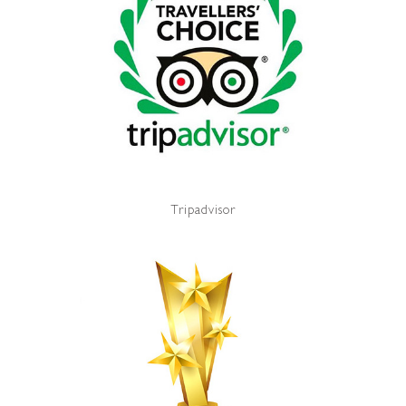
Tripadvisor