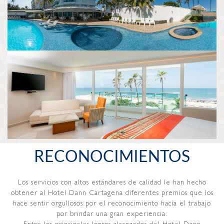
RECONOCIMIENTOS
Los servicios con altos estándares de calidad le han hecho
obtener al Hotel Dann Cartagena diferentes premios que los
hace sentir orgullosos por el reconocimiento hacía el trabajo
por brindar una gran experiencia.