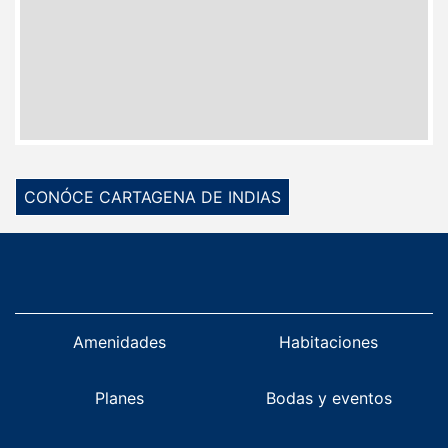
CONÓCE CARTAGENA DE INDIAS
Amenidades
Habitaciones
Planes
Bodas y eventos