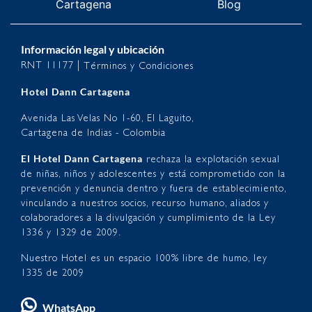
Cartagena
Blog
Información legal y ubicación
RNT 11177 |
Términos y Condiciones
Hotel Dann Cartagena
Avenida Las Velas No 1-60, El Laguito,
Cartagena de Indias - Colombia
El Hotel Dann Cartagena
rechaza la explotación sexual
de niñas, niños y adolescentes y está comprometido con la
prevención y denuncia dentro y fuera de establecimiento,
vinculando a nuestros socios, recurso humano, aliados y
colaboradores a la divulgación y cumplimiento de la Ley
1336 y 1329 de 2009.
Nuestro Hotel es un espacio 100% libre de humo, ley
1335 de 2009
WhatsApp