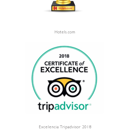
Hotels.com
Excelencia Tripadvisor 2018