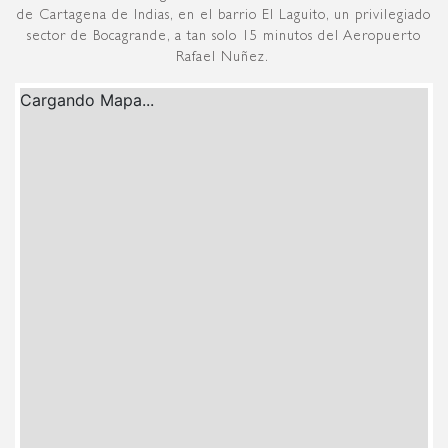
de Cartagena de Indias, en el barrio El Laguito, un privilegiado
sector de Bocagrande, a tan solo 15 minutos del Aeropuerto
Rafael Nuñez.
Cargando Mapa...