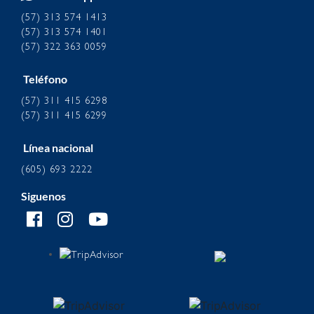
(57) 313 574 1413
(57) 313 574 1401
(57) 322 363 0059
Teléfono
(57) 311 415 6298
(57) 311 415 6299
Línea nacional
(605) 693 2222
Siguenos