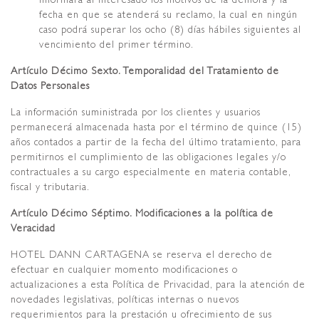
fecha en que se atenderá su reclamo, la cual en ningún
caso podrá superar los ocho (8) días hábiles siguientes al
vencimiento del primer término.
Artículo Décimo Sexto. Temporalidad del Tratamiento de
Datos Personales
La información suministrada por los clientes y usuarios
permanecerá almacenada hasta por el término de quince (15)
años contados a partir de la fecha del último tratamiento, para
permitirnos el cumplimiento de las obligaciones legales y/o
contractuales a su cargo especialmente en materia contable,
fiscal y tributaria.
Artículo Décimo Séptimo. Modificaciones a la política de
Veracidad
HOTEL DANN CARTAGENA se reserva el derecho de
efectuar en cualquier momento modificaciones o
actualizaciones a esta Política de Privacidad, para la atención de
novedades legislativas, políticas internas o nuevos
requerimientos para la prestación u ofrecimiento de sus