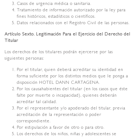
Casos de urgencia médica o sanitaria.
Tratamiento de información autorizado por la ley para
fines históricos, estadísticos o científicos.
Datos relacionados con el Registro Civil de las personas.
Artículo Sexto. Legitimación Para el Ejercicio del Derecho del
Titular
Los derechos de los titulares podrán ejercerse por las
siguientes personas:
Por el titular, quien deberá acreditar su identidad en
forma suficiente por los distintos medios que le ponga a
disposición HOTEL DANN CARTAGENA.
Por los causahabientes del titular (en los casos que éste
falte por muerte o incapacidad), quienes deberán
acreditar tal calidad.
Por el representante y/o apoderado del titular, previa
acreditación de la representación o poder
correspondiente.
Por estipulación a favor de otro o para otro.
Los derechos de los niños, niñas y adolescentes se