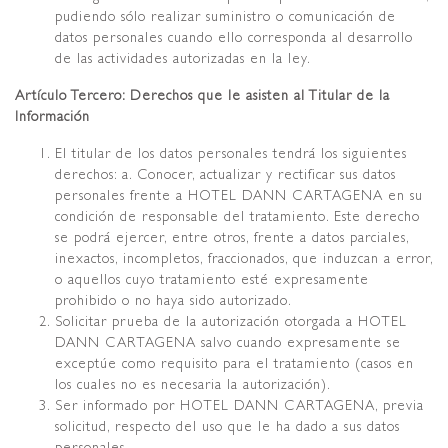
pudiendo sólo realizar suministro o comunicación de
datos personales cuando ello corresponda al desarrollo
de las actividades autorizadas en la ley.
Artículo Tercero: Derechos que le asisten al Titular de la
Información
El titular de los datos personales tendrá los siguientes
derechos: a. Conocer, actualizar y rectificar sus datos
personales frente a HOTEL DANN CARTAGENA en su
condición de responsable del tratamiento. Este derecho
se podrá ejercer, entre otros, frente a datos parciales,
inexactos, incompletos, fraccionados, que induzcan a error,
o aquellos cuyo tratamiento esté expresamente
prohibido o no haya sido autorizado.
Solicitar prueba de la autorización otorgada a HOTEL
DANN CARTAGENA salvo cuando expresamente se
exceptúe como requisito para el tratamiento (casos en
los cuales no es necesaria la autorización).
Ser informado por HOTEL DANN CARTAGENA, previa
solicitud, respecto del uso que le ha dado a sus datos
personales.