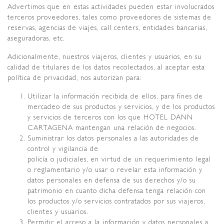
Advertimos que en estas actividades pueden estar involucrados
terceros proveedores, tales como proveedores de sistemas de
reservas, agencias de viajes, call centers, entidades bancarias,
aseguradoras, etc.
Adicionalmente, nuestros viajeros, clientes y usuarios, en su
calidad de titulares de los datos recolectados, al aceptar esta
política de privacidad, nos autorizan para:
Utilizar la información recibida de ellos, para fines de
mercadeo de sus productos y servicios, y de los productos
y servicios de terceros con los que HOTEL DANN
CARTAGENA mantengan una relación de negocios.
Suministrar los datos personales a las autoridades de
control y vigilancia de
policía o judiciales, en virtud de un requerimiento legal
o reglamentario y/o usar o revelar esta información y
datos personales en defensa de sus derechos y/o su
patrimonio en cuanto dicha defensa tenga relación con
los productos y/o servicios contratados por sus viajeros,
clientes y usuarios.
Permitir el acceso a la información y datos personales a