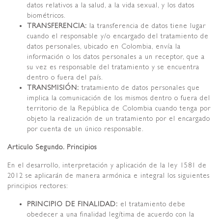
datos relativos a la salud, a la vida sexual, y los datos
biométricos.
TRANSFERENCIA:
la transferencia de datos tiene lugar
cuando el responsable y/o encargado del tratamiento de
datos personales, ubicado en Colombia, envía la
información o los datos personales a un receptor, que a
su vez es responsable del tratamiento y se encuentra
dentro o fuera del país.
TRANSMISIÓN:
tratamiento de datos personales que
implica la comunicación de los mismos dentro o fuera del
territorio de la República de Colombia cuando tenga por
objeto la realización de un tratamiento por el encargado
por cuenta de un único responsable.
Articulo Segundo. Principios
En el desarrollo, interpretación y aplicación de la ley 1581 de
2012 se aplicarán de manera armónica e integral los siguientes
principios rectores:
PRINCIPIO DE FINALIDAD:
el tratamiento debe
obedecer a una finalidad legítima de acuerdo con la