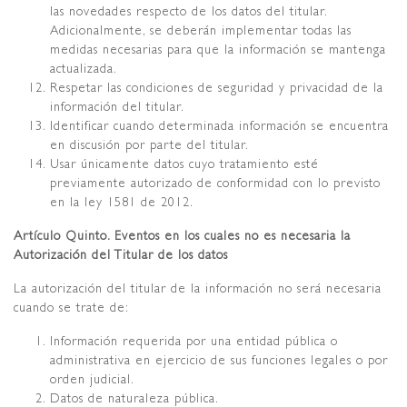
las novedades respecto de los datos del titular.
Adicionalmente, se deberán implementar todas las
medidas necesarias para que la información se mantenga
actualizada.
Respetar las condiciones de seguridad y privacidad de la
información del titular.
Identificar cuando determinada información se encuentra
en discusión por parte del titular.
Usar únicamente datos cuyo tratamiento esté
previamente autorizado de conformidad con lo previsto
en la ley 1581 de 2012.
Artículo Quinto. Eventos en los cuales no es necesaria la
Autorización del Titular de los datos
La autorización del titular de la información no será necesaria
cuando se trate de:
Información requerida por una entidad pública o
administrativa en ejercicio de sus funciones legales o por
orden judicial.
Datos de naturaleza pública.