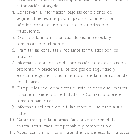
autorización otorgada.
Conservar la información bajo las condiciones de
seguridad necesarias para impedir su adulteración,
pérdida, consulta, uso o acceso no autorizado o
fraudulento.
Rectificar la información cuando sea incorrecta y
comunicar lo pertinente.
Tramitar las consultas y reclamos formulados por los
titulares.
Informar a la autoridad de protección de datos cuando se
presenten violaciones a los códigos de seguridad y
existan riesgos en la administración de la información de
los titulares.
Cumplir los requerimientos e instrucciones que imparta
la Superintendencia de Industria y Comercio sobre el
tema en particular.
Informar a solicitud del titular sobre el uso dado a sus
datos.
Garantizar que la información sea veraz, completa,
exacta, actualizada, comprobable y comprensible.
Actualizar la información, atendiendo de esta forma todas