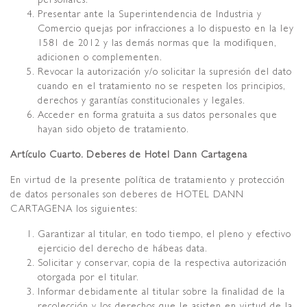
Presentar ante la Superintendencia de Industria y
Comercio quejas por infracciones a lo dispuesto en la ley
1581 de 2012 y las demás normas que la modifiquen,
adicionen o complementen.
Revocar la autorización y/o solicitar la supresión del dato
cuando en el tratamiento no se respeten los principios,
derechos y garantías constitucionales y legales.
Acceder en forma gratuita a sus datos personales que
hayan sido objeto de tratamiento.
Artículo Cuarto. Deberes de Hotel Dann Cartagena
En virtud de la presente política de tratamiento y protección
de datos personales son deberes de HOTEL DANN
CARTAGENA los siguientes:
Garantizar al titular, en todo tiempo, el pleno y efectivo
ejercicio del derecho de hábeas data.
Solicitar y conservar, copia de la respectiva autorización
otorgada por el titular.
Informar debidamente al titular sobre la finalidad de la
recolección y los derechos que le asisten en virtud de la