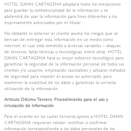
HOTEL DANN CARTAGENA adoptará todos los mecanismos
para guardar la confidencialidad de la información y se
abstendrá de usar la información para fines diferentes a los
expresamente autorizados por el titular.
No obstante lo anterior el cliente asume los riesgos que se
derivan de entregar esta información en un medio como
internet, el cual está sometido a diversas variables – ataques
de terceros, fallas técnicas o tecnológicas, entre otras. HOTEL
DANN CARTAGENA hará su mejor esfuerzo tecnológico para
garantizar la seguridad de la información personal de todos sus
clientes y/o usuarios, empleando razonables y actuales métodos
de seguridad para impedir el acceso no autorizado, para
mantener la exactitud de los datos y garantizar la correcta
utilización de la información.
Artículo Décimo Tercero. Procedimiento para el uso y
circulación de Información
Para el evento en los cuales terceros ajenos a HOTEL DANN
CARTAGENA requieran validar, rectificar o confirmar
información correspondiente a los datos personales de los