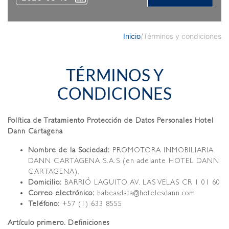
Inicio
/
Términos y condiciones
TÉRMINOS Y
CONDICIONES
Política de Tratamiento Protección de Datos Personales Hotel
Dann Cartagena
Nombre de la Sociedad:
PROMOTORA INMOBILIARIA
DANN CARTAGENA S.A.S (en adelante HOTEL DANN
CARTAGENA).
Domicilio:
BARRIÓ LAGUITO AV. LAS VELAS CR 1 01 60
Correo electrónico:
habeasdata@hotelesdann.com
Teléfono:
+57 (1) 633 8555
Artículo primero. Definiciones