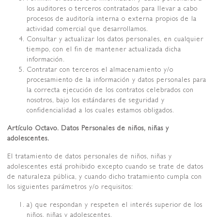
los auditores o terceros contratados para llevar a cabo
procesos de auditoría interna o externa propios de la
actividad comercial que desarrollamos.
Consultar y actualizar los datos personales, en cualquier
tiempo, con el fin de mantener actualizada dicha
información.
Contratar con terceros el almacenamiento y/o
procesamiento de la información y datos personales para
la correcta ejecución de los contratos celebrados con
nosotros, bajo los estándares de seguridad y
confidencialidad a los cuales estamos obligados.
Artículo Octavo. Datos Personales de niños, niñas y
adolescentes.
El tratamiento de datos personales de niños, niñas y
adolescentes está prohibido excepto cuando se trate de datos
de naturaleza pública, y cuando dicho tratamiento cumpla con
los siguientes parámetros y/o requisitos:
a) que respondan y respeten el interés superior de los
niños, niñas y adolescentes.