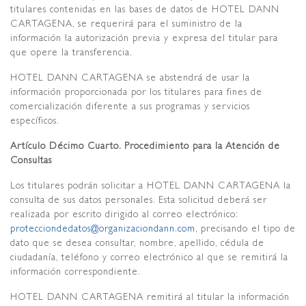
titulares contenidas en las bases de datos de HOTEL DANN
CARTAGENA, se requerirá para el suministro de la
información la autorización previa y expresa del titular para
que opere la transferencia.
HOTEL DANN CARTAGENA se abstendrá de usar la
información proporcionada por los titulares para fines de
comercialización diferente a sus programas y servicios
específicos.
Artículo Décimo Cuarto. Procedimiento para la Atención de
Consultas
Los titulares podrán solicitar a HOTEL DANN CARTAGENA la
consulta de sus datos personales. Esta solicitud deberá ser
realizada por escrito dirigido al correo electrónico:
protecciondedatos@organizaciondann.com
, precisando el tipo de
dato que se desea consultar, nombre, apellido, cédula de
ciudadanía, teléfono y correo electrónico al que se remitirá la
información correspondiente.
HOTEL DANN CARTAGENA remitirá al titular la información