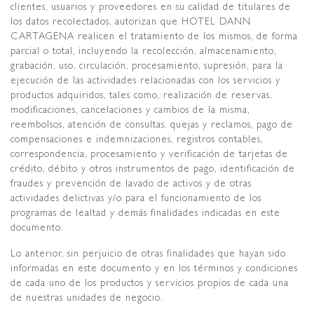
clientes, usuarios y proveedores en su calidad de titulares de
los datos recolectados, autorizan que HOTEL DANN
CARTAGENA realicen el tratamiento de los mismos, de forma
parcial o total, incluyendo la recolección, almacenamiento,
grabación, uso, circulación, procesamiento, supresión, para la
ejecución de las actividades relacionadas con los servicios y
productos adquiridos, tales como, realización de reservas,
modificaciones, cancelaciones y cambios de la misma,
reembolsos, atención de consultas, quejas y reclamos, pago de
compensaciones e indemnizaciones, registros contables,
correspondencia, procesamiento y verificación de tarjetas de
crédito, débito y otros instrumentos de pago, identificación de
fraudes y prevención de lavado de activos y de otras
actividades delictivas y/o para el funcionamiento de los
programas de lealtad y demás finalidades indicadas en este
documento.
Lo anterior, sin perjuicio de otras finalidades que hayan sido
informadas en este documento y en los términos y condiciones
de cada uno de los productos y servicios propios de cada una
de nuestras unidades de negocio.