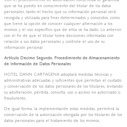
que se ha puesto en conocimiento del titular de los datos
personales, tanto el hecho que su información personal será
recogida y utilizada para fines determinados y conocidos, como
que tiene la opción de conocer cualquier alternación a los
mismos y el uso específico que de ellos se ha dado. Lo anterior
con el fin de que el titular tome decisiones informadas con
relación a sus datos personales y controle el uso de su
información personal.
Artículo Decimo Segundo. Procedimiento de Almacenamiento
de Información de Datos Personales
HOTEL DANN CARTAGENA adoptará medidas técnicas y
administrativas adecuadas y suficientes que permitan el cuidado
y conservación de los datos personales de los titulares, evitando
su adulteración, pérdida, consulta, uso o acceso no autorizado o
fraudulento.
De igual forma, la implementación estas medidas, permitirá la
conservación de la autorización otorgada por los titulares de los
datos personales para el tratamiento de los mismos.