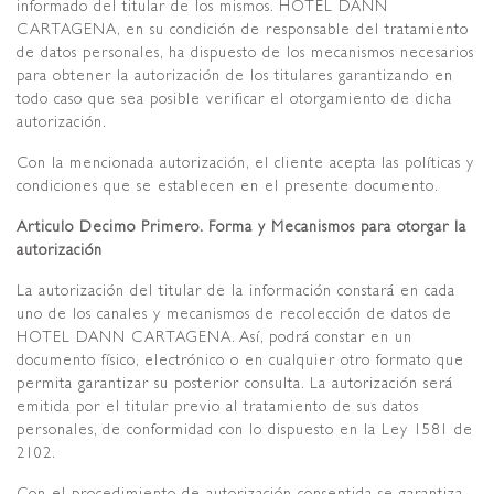
informado del titular de los mismos. HOTEL DANN
CARTAGENA, en su condición de responsable del tratamiento
de datos personales, ha dispuesto de los mecanismos necesarios
para obtener la autorización de los titulares garantizando en
todo caso que sea posible verificar el otorgamiento de dicha
autorización.
Con la mencionada autorización, el cliente acepta las políticas y
condiciones que se establecen en el presente documento.
Articulo Decimo Primero. Forma y Mecanismos para otorgar la
autorización
La autorización del titular de la información constará en cada
uno de los canales y mecanismos de recolección de datos de
HOTEL DANN CARTAGENA. Así, podrá constar en un
documento físico, electrónico o en cualquier otro formato que
permita garantizar su posterior consulta. La autorización será
emitida por el titular previo al tratamiento de sus datos
personales, de conformidad con lo dispuesto en la Ley 1581 de
2102.
Con el procedimiento de autorización consentida se garantiza