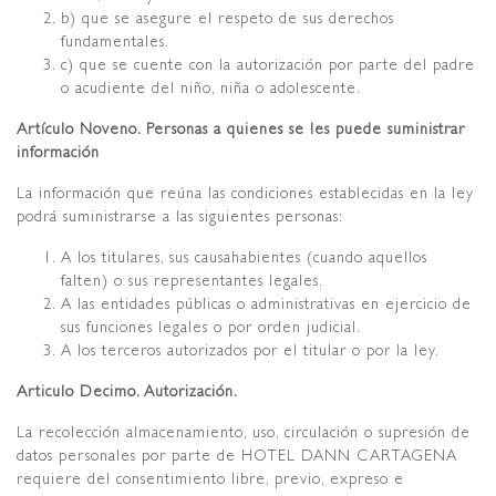
b) que se asegure el respeto de sus derechos
fundamentales.
c) que se cuente con la autorización por parte del padre
o acudiente del niño, niña o adolescente.
Artículo Noveno. Personas a quienes se les puede suministrar
información
La información que reúna las condiciones establecidas en la ley
podrá suministrarse a las siguientes personas:
A los titulares, sus causahabientes (cuando aquellos
falten) o sus representantes legales.
A las entidades públicas o administrativas en ejercicio de
sus funciones legales o por orden judicial.
A los terceros autorizados por el titular o por la ley.
Articulo Decimo. Autorización.
La recolección almacenamiento, uso, circulación o supresión de
datos personales por parte de HOTEL DANN CARTAGENA
requiere del consentimiento libre, previo, expreso e