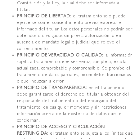
Constitución y la Ley, la cual debe ser informada al
titular.
PRINCIPIO DE LIBERTAD:
el tratamiento solo puede
ejercerse con el consentimiento previo, expreso, e
informado del titular. Los datos personales no podrán ser
obtenidos o divulgados sin previa autorización, o en
ausencia de mandato legal o judicial que releve el
consentimiento.
PRINCIPIO DE VERACIDAD O CALIDAD:
la información
sujeta a tratamiento debe ser veraz, completa, exacta,
actualizada, comprobable y comprensible. Se prohíbe el
tratamiento de datos parciales, incompletos, fraccionados
o que induzcan a error.
PRINCIPIO DE TRANSPARENCIA:
en el tratamiento
debe garantizarse el derecho del titular a obtener del
responsable del tratamiento o del encargado del
tratamiento, en cualquier momento y sin restricciones,
información acerca de la existencia de datos que le
conciernan.
PRINCIPIO DE ACCESO Y CIRCULACIÓN
RESTRINGIDA:
el tratamiento se sujeta a los límites que