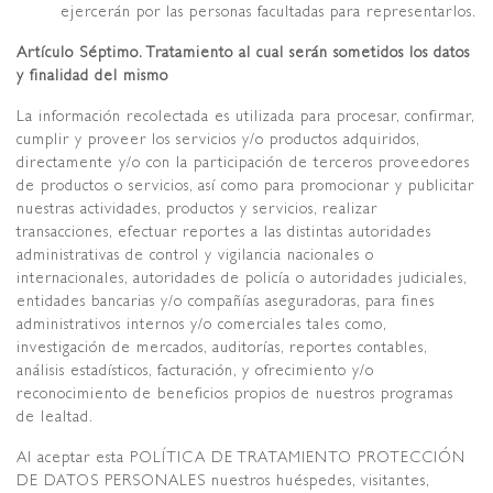
ejercerán por las personas facultadas para representarlos.
Artículo Séptimo. Tratamiento al cual serán sometidos los datos
y finalidad del mismo
La información recolectada es utilizada para procesar, confirmar,
cumplir y proveer los servicios y/o productos adquiridos,
directamente y/o con la participación de terceros proveedores
de productos o servicios, así como para promocionar y publicitar
nuestras actividades, productos y servicios, realizar
transacciones, efectuar reportes a las distintas autoridades
administrativas de control y vigilancia nacionales o
internacionales, autoridades de policía o autoridades judiciales,
entidades bancarias y/o compañías aseguradoras, para fines
administrativos internos y/o comerciales tales como,
investigación de mercados, auditorías, reportes contables,
análisis estadísticos, facturación, y ofrecimiento y/o
reconocimiento de beneficios propios de nuestros programas
de lealtad.
Al aceptar esta POLÍTICA DE TRATAMIENTO PROTECCIÓN
DE DATOS PERSONALES nuestros huéspedes, visitantes,