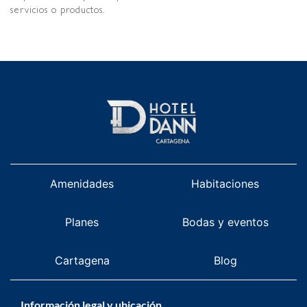
servicios o productos.
Amenidades
Habitaciones
Planes
Bodas y eventos
Cartagena
Blog
Información legal y ubicación