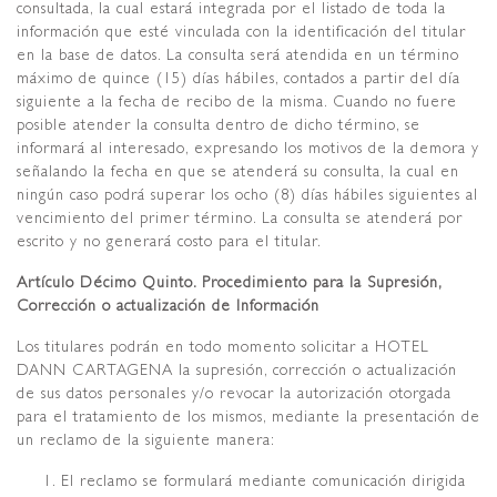
consultada, la cual estará integrada por el listado de toda la
información que esté vinculada con la identificación del titular
en la base de datos. La consulta será atendida en un término
máximo de quince (15) días hábiles, contados a partir del día
siguiente a la fecha de recibo de la misma. Cuando no fuere
posible atender la consulta dentro de dicho término, se
informará al interesado, expresando los motivos de la demora y
señalando la fecha en que se atenderá su consulta, la cual en
ningún caso podrá superar los ocho (8) días hábiles siguientes al
vencimiento del primer término. La consulta se atenderá por
escrito y no generará costo para el titular.
Artículo Décimo Quinto. Procedimiento para la Supresión,
Corrección o actualización de Información
Los titulares podrán en todo momento solicitar a HOTEL
DANN CARTAGENA la supresión, corrección o actualización
de sus datos personales y/o revocar la autorización otorgada
para el tratamiento de los mismos, mediante la presentación de
un reclamo de la siguiente manera:
El reclamo se formulará mediante comunicación dirigida